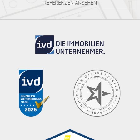
REFERENZEN ANSEHEN