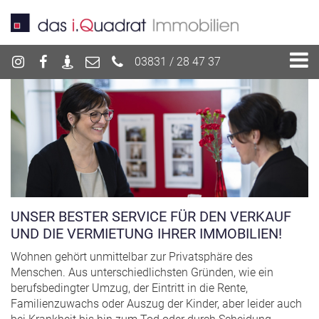
03831 / 28 47 37
UNSER BESTER SERVICE FÜR DEN VERKAUF
UND DIE VERMIETUNG IHRER IMMOBILIEN!
Wohnen gehört unmittelbar zur Privatsphäre des
Menschen. Aus unterschiedlichsten Gründen, wie ein
berufsbedingter Umzug, der Eintritt in die Rente,
Familienzuwachs oder Auszug der Kinder, aber leider auch