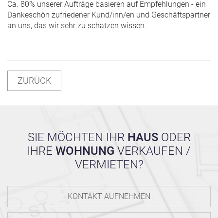
Ca. 80% unserer Aufträge basieren auf Empfehlungen - ein
Dankeschön zufriedener Kund/inn/en und Geschäftspartner
an uns, das wir sehr zu schätzen wissen.
ZURÜCK
SIE MÖCHTEN IHR
HAUS
ODER
IHRE
WOHNUNG
VERKAUFEN /
VERMIETEN?
KONTAKT AUFNEHMEN