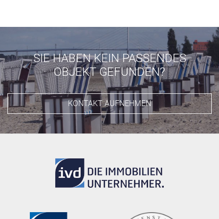
SIE HABEN KEIN PASSENDES
OBJEKT GEFUNDEN?
KONTAKT AUFNEHMEN