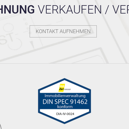
HNUNG
VERKAUFEN / VE
KONTAKT AUFNEHMEN