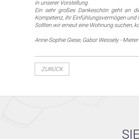
in unserer Vorstellung.
Ein sehr großes Dankeschön geht an die 
Kompetenz, ihr Einfühlungsvermögen und ih
Sollten wir erneut eine Wohnung suchen, k
Anne-Sophie Giese, Gabor Wessely - Mieter
ZURÜCK
SI