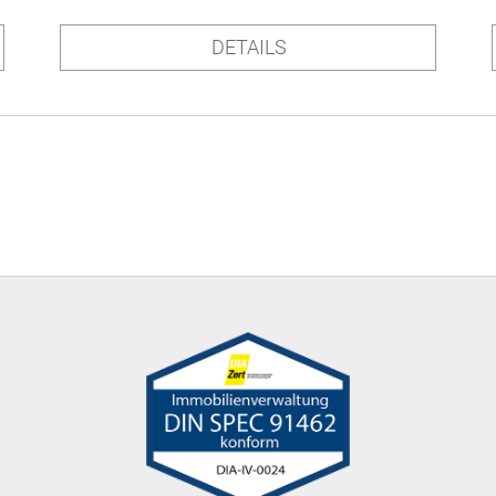
DETAILS